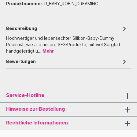
Produktnummer:
R_BABY_ROBIN_DREAMING
Beschreibung
Hochwertiger und lebensechter Silikon-Baby-Dummy.
Robin ist, wie alle unsere SFX-Produkte, mit viel Sorgfalt
handgefertigt u…
Mehr
Bewertungen
Service-Hotline
Hinweise zur Bestellung
Rechtliche Informationen