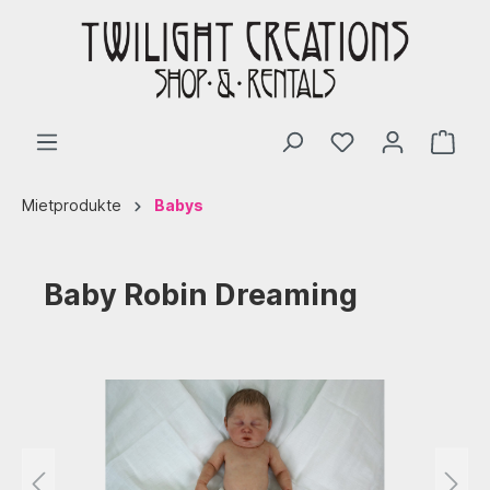
Mietprodukte
Babys
Baby Robin Dreaming