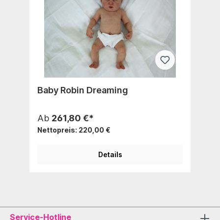
Baby Robin Dreaming
Ab
261,80 €*
Nettopreis: 220,00 €
Details
Service-Hotline