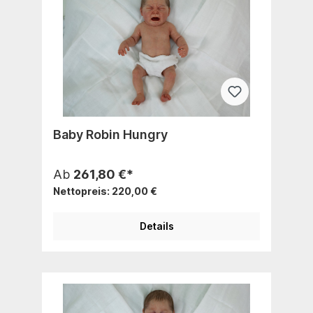
Baby Robin Hungry
Ab
261,80 €*
Nettopreis: 220,00 €
Details