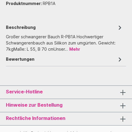
Produktnummer:
RPB1A
Beschreibung
Großer schwangerer Bauch R-PB1A Hochwertiger
Schwangerenbauch aus Silikon zum umgürten. Gewicht:
7kgMaße: L 55, B 70 cmUnser…
Mehr
Bewertungen
Service-Hotline
Hinweise zur Bestellung
Rechtliche Informationen