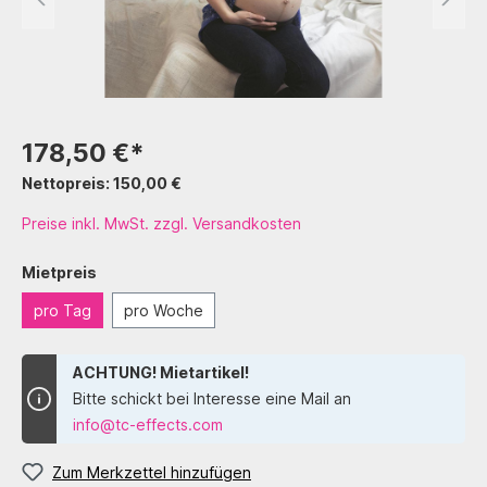
178,50 €*
Nettopreis: 150,00 €
Preise inkl. MwSt. zzgl. Versandkosten
Mietpreis
pro Tag
pro Woche
ACHTUNG! Mietartikel!
Bitte schickt bei Interesse eine Mail an
info@tc-effects.com
Zum Merkzettel hinzufügen