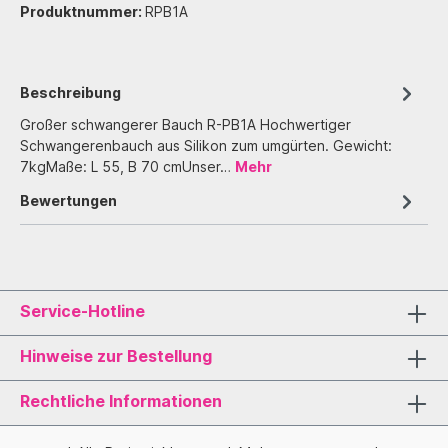
Produktnummer:
RPB1A
Beschreibung
Großer schwangerer Bauch R-PB1A Hochwertiger
Schwangerenbauch aus Silikon zum umgürten. Gewicht:
7kgMaße: L 55, B 70 cmUnser…
Mehr
Bewertungen
Service-Hotline
Hinweise zur Bestellung
Rechtliche Informationen