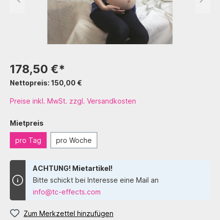
178,50 €*
Nettopreis: 150,00 €
Preise inkl. MwSt. zzgl. Versandkosten
Mietpreis
pro Tag
pro Woche
ACHTUNG! Mietartikel!
Bitte schickt bei Interesse eine Mail an
info@tc-effects.com
Zum Merkzettel hinzufügen